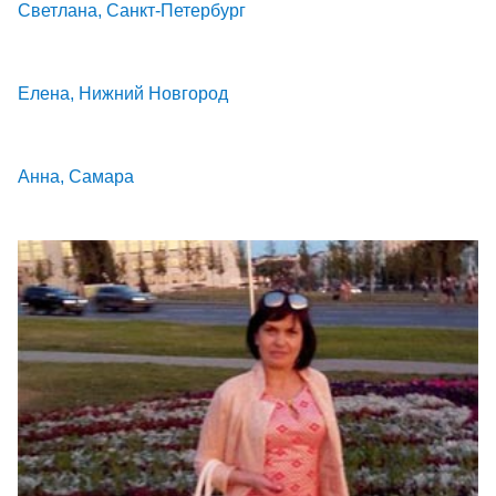
Светлана, Санкт-Петербург
Елена, Нижний Новгород
Анна, Самара