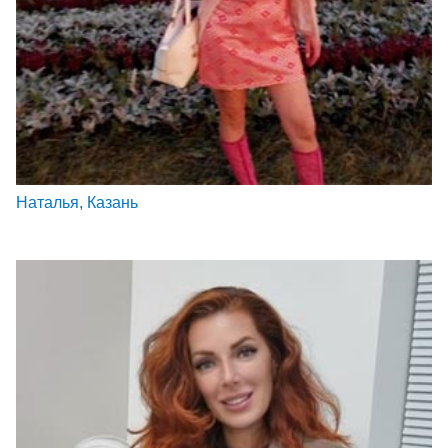
Наталья, Казань