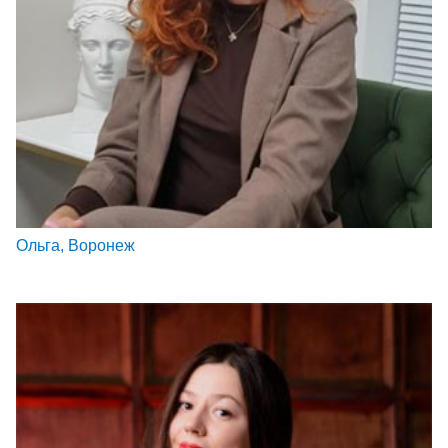
Ольга, Воронеж